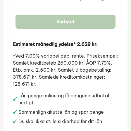
Fortsæt
Estimeret månedlig ydelse* 2.629 kr.
*Ved 7.00% variabel deb. rente. Priseksempel:
Samlet kreditbeløb 250.000 kr. ÅOP 7.70%.
Etb. omk. 2.500 kr. Samlet tilbagebetaling:
378.671 kr. Samlede kreditomkostninger:
128.671 kr.
Lån penge online og få pengene udbetalt
hurtigt
Sammenlign akutte lån og spar penge
Du skal ikke stille sikkerhed for dit lån