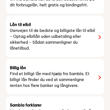
dit forbrugslån, helt gratis og bindingsfrit.
Lån til elbil
Genvejen til de bedste og billigste lån til elbil
- Optag elbillån uden udbetaling eller
sikkerhed - Sådan sammenligner du
lånetilbud.
Billig lån
Find et billigt lån med hjælp fra Sambla. Et
billigt lån finder du ved at sammenligne
renten hos flere banker og långivere.
Sambla forklarer