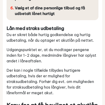
Vælg et af dine personlige tilbud og få
udbetalt lånet hurtigt
Lån med straks udbetaling
Du er sikret både hurtig godkendelse og hurtig
udbetaling, når du optager et akutlån på nettet.
Udgangspunktet er, at du modtager pengene
inden for 1-2 dage, medmindre långiver har oplyst
andet i låneaftalen.
Der kan i nogle tilfælde tilbydes hurtigere
udbetaling, hvis der er mulighed for
straksudbetaling. Forhør dig evt. om muligheden
for straksudbetaling hos långiver, hvis dit
låneformål er meget akut.