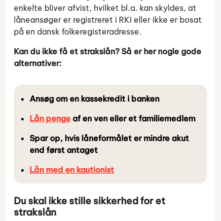
enkelte bliver afvist, hvilket bl.a. kan skyldes, at
låneansøger er registreret i RKI eller ikke er bosat
på en dansk folkeregisteradresse.
Kan du ikke få et strakslån? Så er her nogle gode
alternativer:
Ansøg om en kassekredit i banken
Lån penge
af en ven eller et familiemedlem
Spar op, hvis låneformålet er mindre akut
end først antaget
Lån med en kautionist
Du skal ikke stille sikkerhed for et
strakslån