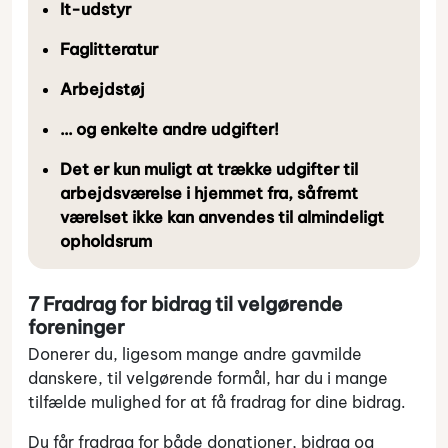
It-udstyr
Faglitteratur
Arbejdstøj
… og enkelte andre udgifter!
Det er kun muligt at trække udgifter til
arbejdsværelse i hjemmet fra, såfremt
værelset ikke kan anvendes til almindeligt
opholdsrum
7 Fradrag for bidrag til velgørende
foreninger
Donerer du, ligesom mange andre gavmilde
danskere, til velgørende formål, har du i mange
tilfælde mulighed for at få fradrag for dine bidrag.
Du får fradrag for både donationer, bidrag og