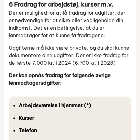
6 Fradrag for arbejdstøj, kurser m.v.
Der er mulighed for at få fradrag for udgifter, der
er nødvendige for at sikre eller vedligeholde din
indkomst. Det er en betingelse, at du er
lønmodtager for at kunne få fradragene.
Udgifterne må ikke være private, og du skal kunne
dokumentere dine udgifter. Der er ikke fradrag for
de første 7.000 kr. i 2024 (6.700 kr. i 2023)
Der kan opnås fradrag for følgende øvrige
lønmodtagerudgifter:
Arbejdsværelse i hjemmet (*)
Kurser
Telefon