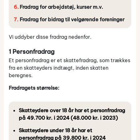
Fradrag for arbejdstøj, kurser m.v.
Fradrag for bidrag til velgørende foreninger
Vi uddyber disse fradrag nedenfor.
1 Personfradrag
Et personfradrag er et skattefradrag, som trækkes
fra en skatteyders indtægt, inden skatten
beregnes.
Fradragets størrelse:
Skatteydere over 18 år har et personfradrag
på 49.700 kr. i 2024 (48.000 kr. i 2023)
Skatteydere under 18 år har et
personfradrag på 39.800 kr. i 2024