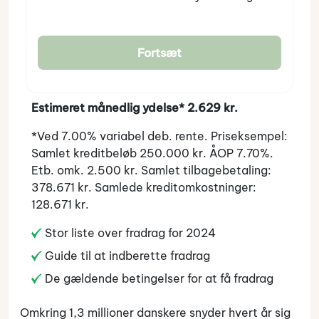
Fortsæt
Estimeret månedlig ydelse* 2.629 kr.
*Ved 7.00% variabel deb. rente. Priseksempel:
Samlet kreditbeløb 250.000 kr. ÅOP 7.70%.
Etb. omk. 2.500 kr. Samlet tilbagebetaling:
378.671 kr. Samlede kreditomkostninger:
128.671 kr.
Stor liste over fradrag for 2024
Guide til at indberette fradrag
De gældende betingelser for at få fradrag
Omkring 1,3 millioner danskere snyder hvert år sig