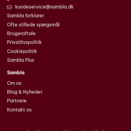
kundeservice@sambla.dk
Sambla forklarer
Ofte stillede spørgsmål
Brugeraftale
Privatlivspolitik
Cookiepolitik
Sambla Plus
Sambla
Om os
Blog & Nyheder
Partnere
Kontakt os