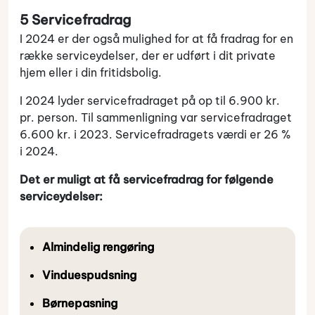
5 Servicefradrag
I 2024 er der også mulighed for at få fradrag for en
række serviceydelser, der er udført i dit private
hjem eller i din fritidsbolig.
I 2024 lyder servicefradraget på op til 6.900 kr.
pr. person. Til sammenligning var servicefradraget
6.600 kr. i 2023. Servicefradragets værdi er 26 %
i 2024.
Det er muligt at få servicefradrag for følgende
serviceydelser:
Almindelig rengøring
Vinduespudsning
Børnepasning