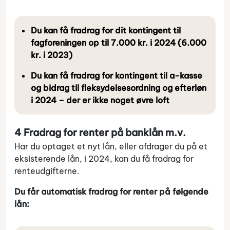
Du kan få fradrag for dit kontingent til
fagforeningen op til 7.000 kr. i 2024 (6.000
kr. i 2023)
Du kan få fradrag for kontingent til a-kasse
og bidrag til fleksydelsesordning og efterløn
i 2024 – der er ikke noget øvre loft
4 Fradrag for renter på banklån m.v.
Har du optaget et nyt lån, eller afdrager du på et
eksisterende lån, i 2024, kan du få fradrag for
renteudgifterne.
Du får automatisk fradrag for renter på følgende
lån: