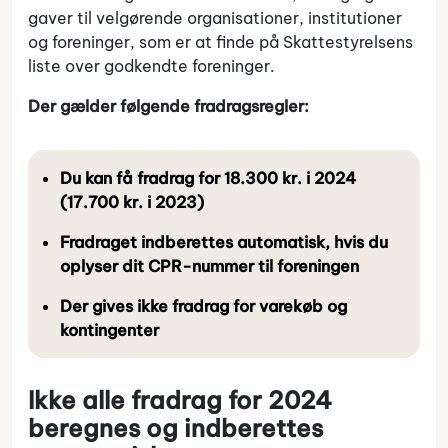
gaver til velgørende organisationer, institutioner
og foreninger, som er at finde på Skattestyrelsens
liste over godkendte foreninger.
Der gælder følgende fradragsregler:
Du kan få fradrag for 18.300 kr. i 2024
(17.700 kr. i 2023)
Fradraget indberettes automatisk, hvis du
oplyser dit CPR-nummer til foreningen
Der gives ikke fradrag for varekøb og
kontingenter
Ikke alle fradrag for 2024
beregnes og indberettes