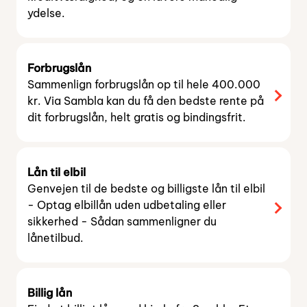
ydelse.
Forbrugslån
Sammenlign forbrugslån op til hele 400.000
kr. Via Sambla kan du få den bedste rente på
dit forbrugslån, helt gratis og bindingsfrit.
Lån til elbil
Genvejen til de bedste og billigste lån til elbil
- Optag elbillån uden udbetaling eller
sikkerhed - Sådan sammenligner du
lånetilbud.
Billig lån