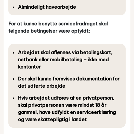
Almindeligt havearbejde
For at kunne benytte servicefradraget skal
følgende betingelser være opfyldt:
Arbejdet skal aflønnes via betalingskort,
netbank eller mobilbetaling – ikke med
kontanter
Der skal kunne fremvises dokumentation for
det udførte arbejde
Hvis arbejdet udføres af en privatperson,
skal privatpersonen være mindst 18 år
gammel, have udfyldt en serviceerklæring
og være skattepligtig i landet