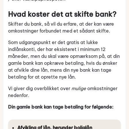
Hvad koster det at skifte bank?
Skifter du bank, så vil du erfare, at der kan være
omkostninger forbundet med et sådant skifte.
Som udgangspunkt er det gratis at lukke
indlånskonti, der har eksisteret i minimum 12
måneder, men du skal være opmærksom på, at din
gamle bank kan opkræve betaling, hvis du ønsker
at afvikle dine lån, mens din nye bank kan tage
betaling for at oprette nye lån.
Vi giver dig overblikket over
mulige
omkostninger
nedenfor.
Din gamle bank kan tage betaling for følgende:
Afvikling af lån, herunder boliglån