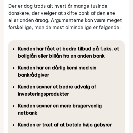
Der er dog trods alt hvert år mange tusinde
danskere, der vælger at skifte bank af den ene
eller anden årsag. Argumenterne kan være meget
forskellige, men de mest almindelige er følgende:
Kunden har fået et bedre tilbud på f.eks. et
boliglån eller billån fra en anden bank
Kunden har en dårlig kemi med sin
bankrådgiver
Kunden savner et bedre udvalg af
investeringsprodukter
Kunden savner en mere brugervenlig
netbank
Kunden er træt af at betale høje gebyrer