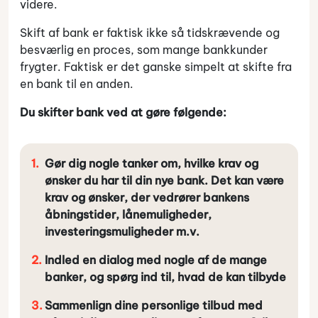
videre.
Skift af bank er faktisk ikke så tidskrævende og
besværlig en proces, som mange bankkunder
frygter. Faktisk er det ganske simpelt at skifte fra
en bank til en anden.
Du skifter bank ved at gøre følgende:
Gør dig nogle tanker om, hvilke krav og
ønsker du har til din nye bank. Det kan være
krav og ønsker, der vedrører bankens
åbningstider, lånemuligheder,
investeringsmuligheder m.v.
Indled en dialog med nogle af de mange
banker, og spørg ind til, hvad de kan tilbyde
Sammenlign dine personlige tilbud med