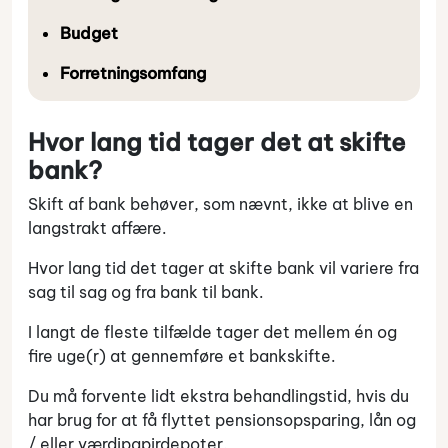
Budget
Forretningsomfang
Hvor lang tid tager det at skifte
bank?
Skift af bank behøver, som nævnt, ikke at blive en
langstrakt affære.
Hvor lang tid det tager at skifte bank vil variere fra
sag til sag og fra bank til bank.
I langt de fleste tilfælde tager det mellem én og
fire uge(r) at gennemføre et bankskifte.
Du må forvente lidt ekstra behandlingstid, hvis du
har brug for at få flyttet pensionsopsparing, lån og
/ eller værdipapirdepoter.