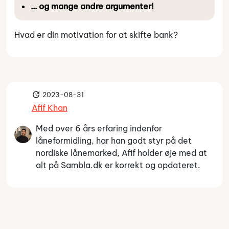
… og mange andre argumenter!
Hvad er din motivation for at skifte bank?
2023-08-31
Afif Khan
Med over 6 års erfaring indenfor
låneformidling, har han godt styr på det
nordiske lånemarked, Afif holder øje med at
alt på Sambla.dk er korrekt og opdateret.