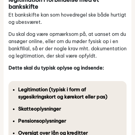
bankskifte
Et bankskifte kan som hovedregel ske både hurtigt
og ubesværet.
Du skal dog være opmærksom på, at uanset om du
ansøger online, eller om du møder fysisk op i en
bankfilial, så er der nogle krav mht. dokumentation
og legitimation, der skal være opfyldt.
Dette skal du typisk oplyse og indsende:
Legitimation (typisk i form af
sygesikringskort og kørekort eller pas)
Skatteoplysninger
Pensionsoplysninger
Oversigt over lån og kreditter