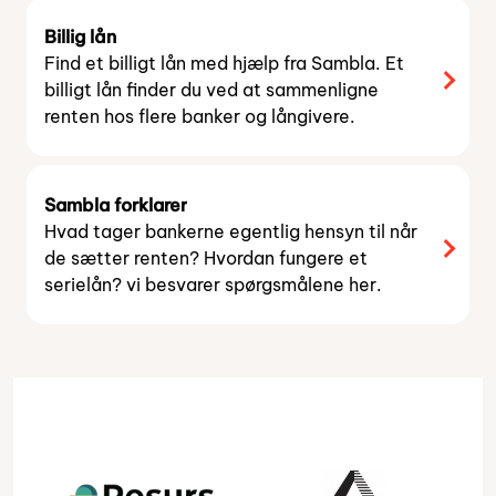
Billig lån
Find et billigt lån med hjælp fra Sambla. Et
billigt lån finder du ved at sammenligne
renten hos flere banker og långivere.
Sambla forklarer
Hvad tager bankerne egentlig hensyn til når
de sætter renten? Hvordan fungere et
serielån? vi besvarer spørgsmålene her.