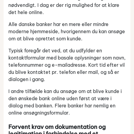
nødvendigt. I dag er der rig mulighed for at klare
det hele online.
Alle danske banker har en mere eller mindre
moderne hjemmeside, hvorigennem du kan ansøge
om at blive oprettet som kunde.
Typisk foregår det ved, at du udfylder en
kontaktformular med basale oplysninger som navn,
telefonnummer og e-mailadresse. Kort tid efter vil
du blive kontaktet pr. telefon eller mail, og så er
dialogen i gang.
I andre tilfælde kan du ansøge om at blive kunde i
den ønskede bank online uden først at være i
dialog med banken. Flere banker har nemlig en
online ansøgningsformular.
Forvent krav om dokumentation og
legitimation i forbindelse med et