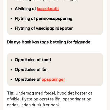
Afvikling af
kassekredit
Flytning af pensionsopsparing
Flytning af værdipapirdepoter
Din nye bank kan tage betaling for følgende:
Oprettelse af konti
Oprettelse af lån
Oprettelse af
opsparinger
Tip:
Undersøg med fordel, hvad det koster at
afvikle, flytte og oprette lån, opsparinger og
andet, inden du skifter bank.