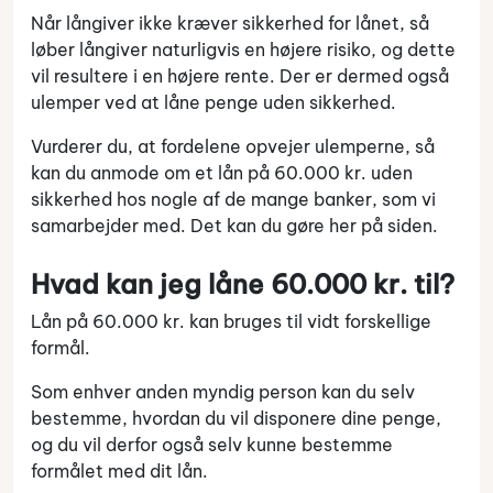
Når långiver ikke kræver sikkerhed for lånet, så
løber långiver naturligvis en højere risiko, og dette
vil resultere i en højere rente. Der er dermed også
ulemper ved at låne penge uden sikkerhed.
Vurderer du, at fordelene opvejer ulemperne, så
kan du anmode om et lån på 60.000 kr. uden
sikkerhed hos nogle af de mange banker, som vi
samarbejder med. Det kan du gøre her på siden.
Hvad kan jeg låne 60.000 kr. til?
Lån på 60.000 kr. kan bruges til vidt forskellige
formål.
Som enhver anden myndig person kan du selv
bestemme, hvordan du vil disponere dine penge,
og du vil derfor også selv kunne bestemme
formålet med dit lån.