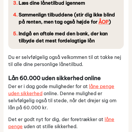
Læs dine lånetilbud igennem
Sammenlign tilbuddene (stir dig ikke blind
på renten, men tag også højde for
ÅOP
)
Indgå en aftale med den bank, der kan
tilbyde det mest fordelagtige lån
Du er selvfølgelig også velkommen til at takke nej
til alle dine personlige lånetilbud.
Lån 60.000 uden sikkerhed online
Der er i dag gode muligheder for at
låne penge
uden sikkerhed
online. Denne mulighed er
selvfølgelig også til stede, når det drejer sig om
lån på 60.000 kr.
Det er godt nyt for dig, der foretrækker at
låne
penge
uden at stille sikkerhed.