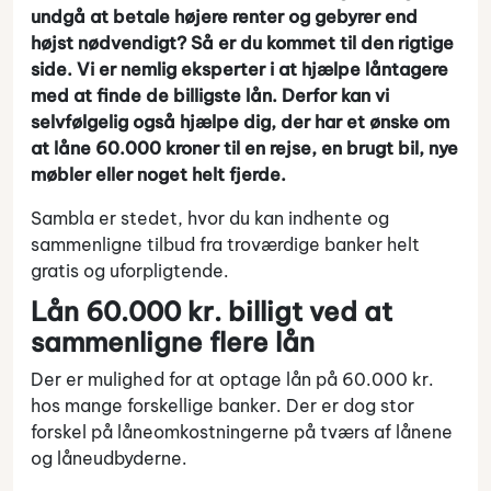
undgå at betale højere renter og gebyrer end
højst nødvendigt? Så er du kommet til den rigtige
side. Vi er nemlig eksperter i at hjælpe låntagere
med at finde de billigste lån. Derfor kan vi
selvfølgelig også hjælpe dig, der har et ønske om
at låne 60.000 kroner til en rejse, en brugt bil, nye
møbler eller noget helt fjerde.
Sambla er stedet, hvor du kan indhente og
sammenligne tilbud fra troværdige banker helt
gratis og uforpligtende.
Lån 60.000 kr. billigt ved at
sammenligne flere lån
Der er mulighed for at optage lån på 60.000 kr.
hos mange forskellige banker. Der er dog stor
forskel på låneomkostningerne på tværs af lånene
og låneudbyderne.