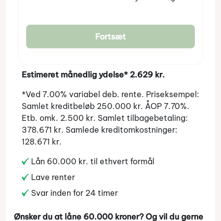
Fortsæt
Estimeret månedlig ydelse* 2.629 kr.
*Ved 7.00% variabel deb. rente. Priseksempel:
Samlet kreditbeløb 250.000 kr. ÅOP 7.70%.
Etb. omk. 2.500 kr. Samlet tilbagebetaling:
378.671 kr. Samlede kreditomkostninger:
128.671 kr.
Lån 60.000 kr. til ethvert formål
Lave renter
Svar inden for 24 timer
Ønsker du at låne 60.000 kroner? Og vil du gerne