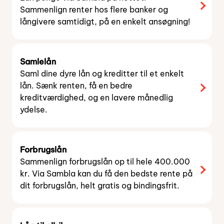
Sammenlign renter hos flere banker og
långivere samtidigt, på en enkelt ansøgning!
Samlelån
Saml dine dyre lån og kreditter til et enkelt
lån. Sænk renten, få en bedre
kreditværdighed, og en lavere månedlig
ydelse.
Forbrugslån
Sammenlign forbrugslån op til hele 400.000
kr. Via Sambla kan du få den bedste rente på
dit forbrugslån, helt gratis og bindingsfrit.