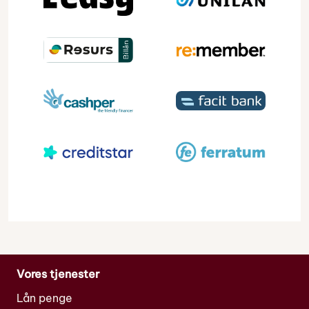
Vores tjenester
Lån penge