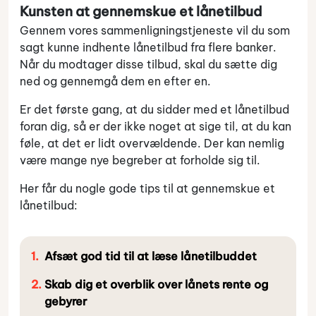
Kunsten at gennemskue et lånetilbud
Gennem vores sammenligningstjeneste vil du som
sagt kunne indhente lånetilbud fra flere banker.
Når du modtager disse tilbud, skal du sætte dig
ned og gennemgå dem en efter en.
Er det første gang, at du sidder med et lånetilbud
foran dig, så er der ikke noget at sige til, at du kan
føle, at det er lidt overvældende. Der kan nemlig
være mange nye begreber at forholde sig til.
Her får du nogle gode tips til at gennemskue et
lånetilbud:
Afsæt god tid til at læse lånetilbuddet
Skab dig et overblik over lånets rente og
gebyrer