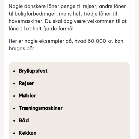
Nogle danskere låner penge til rejser, andre låner
til boligforbedringer, mens helt tredje låner til
havemaskiner. Du skal dog være velkommen til at
låne til et helt fjerde formål.
Her er nogle eksempler på, hvad 60.000 kr. kan
bruges på:
Bryllupsfest
Rejser
Møbler
Træningsmaskiner
Båd
Køkken