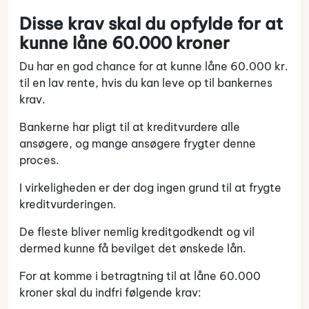
Disse krav skal du opfylde for at
kunne låne 60.000 kroner
Du har en god chance for at kunne låne 60.000 kr.
til en lav rente, hvis du kan leve op til bankernes
krav.
Bankerne har pligt til at kreditvurdere alle
ansøgere, og mange ansøgere frygter denne
proces.
I virkeligheden er der dog ingen grund til at frygte
kreditvurderingen.
De fleste bliver nemlig kreditgodkendt og vil
dermed kunne få bevilget det ønskede lån.
For at komme i betragtning til at låne 60.000
kroner skal du indfri følgende krav: