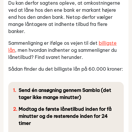
Du kan derfor sagtens opleve, at omkostningerne
ved at låne hos den ene bank er markant højere
end hos den anden bank. Netop derfor vælger
mange låntagere at indhente tilbud fra flere
banker.
Sammenligning er ifølge os vejen til det
billigste
lån
, men hvordan indhenter og sammenligner du
lånetilbud? Find svaret herunder.
Sådan finder du det billigste lån på 60.000 kroner:
Send én ansøgning gennem Sambla (det
tager ikke mange minutter)
Modtag de første lånetilbud inden for få
minutter og de resterende inden for 24
timer