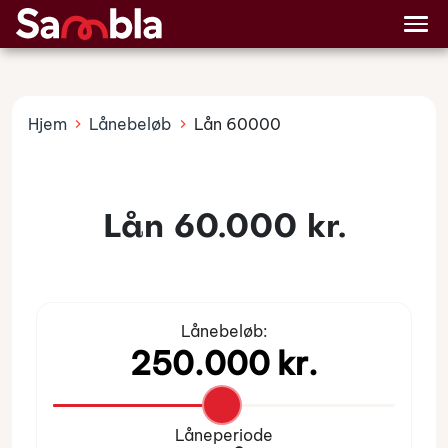
Billån
Lånetyper
Hjem
Lånebeløb
Lån 60000
Lån 60.000 kr.
Lånebeløb:
Låneperiode