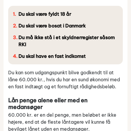
Du skal være fyldt 18 år
Du skal være bosat i Danmark
Du må ikke stå i et skyldnerregister såsom
RKI
Du skal have en fast indkomst
Du kan som udgangspunkt blive godkendt til at
låne 60.000 kr., hvis du har en sund økonomi med
en fast indtægt og et fornuftigt rådighedsbeløb.
Lån penge alene eller med en
medansøger
60.000 kr. er en del penge, men beløbet er ikke
højere, end at de fleste låntagere vil kunne få
bevilget lånet uden en medansøger.