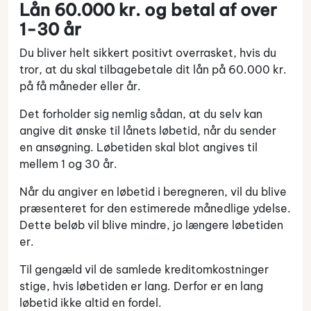
Lån 60.000 kr. og betal af over
1-30 år
Du bliver helt sikkert positivt overrasket, hvis du
tror, at du skal tilbagebetale dit lån på 60.000 kr.
på få måneder eller år.
Det forholder sig nemlig sådan, at du selv kan
angive dit ønske til lånets løbetid, når du sender
en ansøgning. Løbetiden skal blot angives til
mellem 1 og 30 år.
Når du angiver en løbetid i beregneren, vil du blive
præsenteret for den estimerede månedlige ydelse.
Dette beløb vil blive mindre, jo længere løbetiden
er.
Til gengæld vil de samlede kreditomkostninger
stige, hvis løbetiden er lang. Derfor er en lang
løbetid ikke altid en fordel.