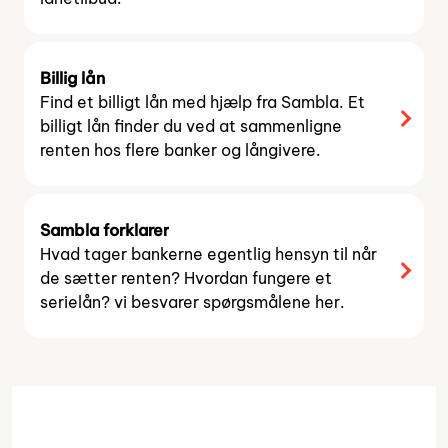
Billig lån
Find et billigt lån med hjælp fra Sambla. Et
billigt lån finder du ved at sammenligne
renten hos flere banker og långivere.
Sambla forklarer
Hvad tager bankerne egentlig hensyn til når
de sætter renten? Hvordan fungere et
serielån? vi besvarer spørgsmålene her.