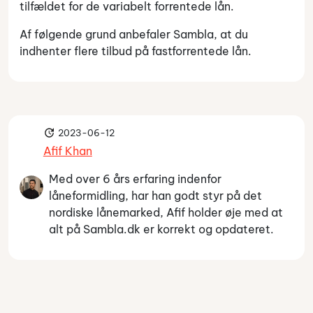
tilfældet for de variabelt forrentede lån.
Af følgende grund anbefaler Sambla, at du
indhenter flere tilbud på fastforrentede lån.
2023-06-12
Afif Khan
Med over 6 års erfaring indenfor
låneformidling, har han godt styr på det
nordiske lånemarked, Afif holder øje med at
alt på Sambla.dk er korrekt og opdateret.