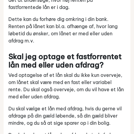
fastforrentede lån er i dag.
Dette kan du forhøre dig omkring i din bank.
Renten på lånet kan bl.a. afhænge af, hvor lang
løbetid du ønsker, om lånet er med eller uden
afdrag m.v.
Skal jeg optage et fastforrentet
lån med eller uden afdrag?
Ved optagelse af et lån skal du ikke kun overveje,
om lånet skal være med en fast eller variabel
rente. Du skal også overveje, om du vil have et lån
med eller uden afdrag.
Du skal vælge et lån med afdrag, hvis du gerne vil
afdrage på din gæld løbende, så din gæld bliver
mindre, og du så at sige sparer op i din bolig.