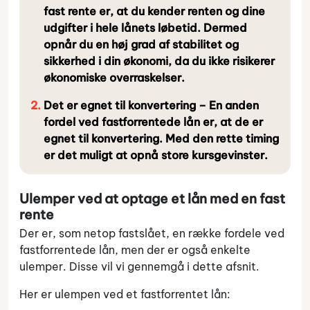
fast rente er, at du kender renten og dine
udgifter i hele lånets løbetid. Dermed
opnår du en høj grad af stabilitet og
sikkerhed i din økonomi, da du ikke risikerer
økonomiske overraskelser.
Det er egnet til konvertering – En anden
fordel ved fastforrentede lån er, at de er
egnet til konvertering. Med den rette timing
er det muligt at opnå store kursgevinster.
Ulemper ved at optage et lån med en fast
rente
Der er, som netop fastslået, en række fordele ved
fastforrentede lån, men der er også enkelte
ulemper. Disse vil vi gennemgå i dette afsnit.
Her er ulempen ved et fastforrentet lån: