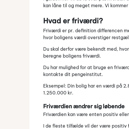
kan låne til og meget mere. Vi kommer
Hvad er friværdi?
Friværdi er pr. definition differencen m
hvor boligens værdi overstiger restgæl
Du skal derfor være bekendt med, hvor 
beregne boligens friværdi.
Du har mulighed for at bruge en frivær
kontakte dit pengeinstitut.
Eksempel: Din bolig har en værdi på 2.
1.250.000 kr.
Friværdien ændrer sig løbende
Friværdien kan være enten positiv eller
I de fleste tilfælde vil der være positiv