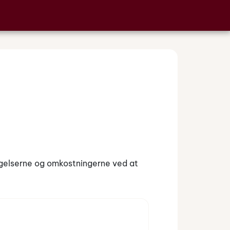
ngelserne og omkostningerne ved at