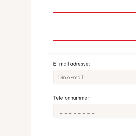
E-mail adresse:
Telefonnummer: