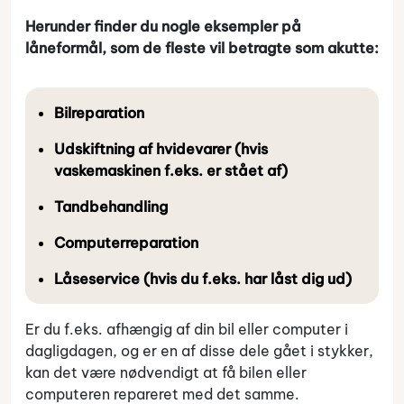
Herunder finder du nogle eksempler på
låneformål, som de fleste vil betragte som akutte:
Bilreparation
Udskiftning af hvidevarer (hvis
vaskemaskinen f.eks. er stået af)
Tandbehandling
Computerreparation
Låseservice (hvis du f.eks. har låst dig ud)
Er du f.eks. afhængig af din bil eller computer i
dagligdagen, og er en af disse dele gået i stykker,
kan det være nødvendigt at få bilen eller
computeren repareret med det samme.