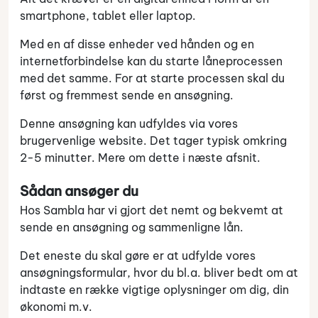
smartphone, tablet eller laptop.
Med en af disse enheder ved hånden og en
internetforbindelse kan du starte låneprocessen
med det samme. For at starte processen skal du
først og fremmest sende en ansøgning.
Denne ansøgning kan udfyldes via vores
brugervenlige website. Det tager typisk omkring
2-5 minutter. Mere om dette i næste afsnit.
Sådan ansøger du
Hos Sambla har vi gjort det nemt og bekvemt at
sende en ansøgning og sammenligne lån.
Det eneste du skal gøre er at udfylde vores
ansøgningsformular, hvor du bl.a. bliver bedt om at
indtaste en række vigtige oplysninger om dig, din
økonomi m.v.