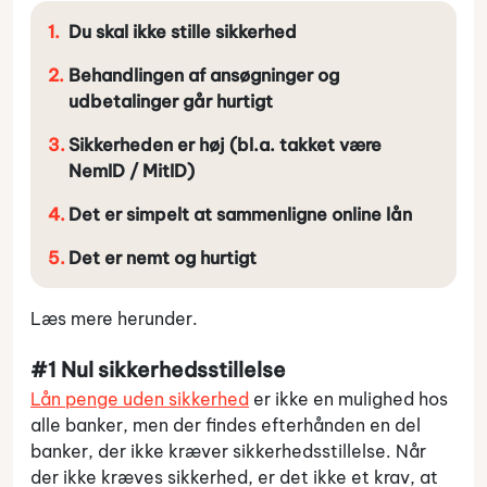
Du skal ikke stille sikkerhed
Behandlingen af ansøgninger og
udbetalinger går hurtigt
Sikkerheden er høj (bl.a. takket være
NemID / MitID)
Det er simpelt at sammenligne online lån
Det er nemt og hurtigt
Læs mere herunder.
#1 Nul sikkerhedsstillelse
Lån penge uden sikkerhed
er ikke en mulighed hos
alle banker, men der findes efterhånden en del
banker, der ikke kræver sikkerhedsstillelse. Når
der ikke kræves sikkerhed, er det ikke et krav, at