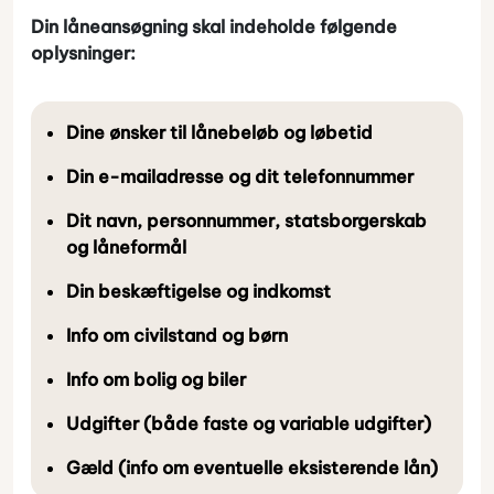
Din låneansøgning skal indeholde følgende
oplysninger:
Dine ønsker til lånebeløb og løbetid
Din e-mailadresse og dit telefonnummer
Dit navn, personnummer, statsborgerskab
og låneformål
Din beskæftigelse og indkomst
Info om civilstand og børn
Info om bolig og biler
Udgifter (både faste og variable udgifter)
Gæld (info om eventuelle eksisterende lån)