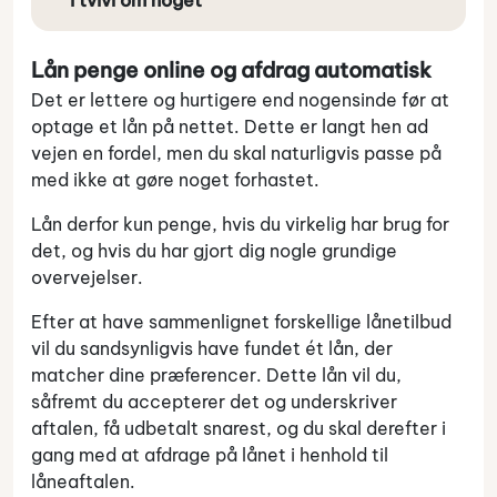
Lån penge online og afdrag automatisk
Det er lettere og hurtigere end nogensinde før at
optage et lån på nettet. Dette er langt hen ad
vejen en fordel, men du skal naturligvis passe på
med ikke at gøre noget forhastet.
Lån derfor kun penge, hvis du virkelig har brug for
det, og hvis du har gjort dig nogle grundige
overvejelser.
Efter at have sammenlignet forskellige lånetilbud
vil du sandsynligvis have fundet ét lån, der
matcher dine præferencer. Dette lån vil du,
såfremt du accepterer det og underskriver
aftalen, få udbetalt snarest, og du skal derefter i
gang med at afdrage på lånet i henhold til
låneaftalen.