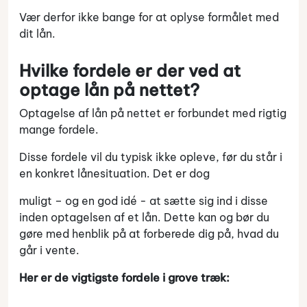
Vær derfor ikke bange for at oplyse formålet med
dit lån.
Hvilke fordele er der ved at
optage lån på nettet?
Optagelse af lån på nettet er forbundet med rigtig
mange fordele.
Disse fordele vil du typisk ikke opleve, før du står i
en konkret lånesituation. Det er dog
muligt – og en god idé - at sætte sig ind i disse
inden optagelsen af et lån. Dette kan og bør du
gøre med henblik på at forberede dig på, hvad du
går i vente.
Her er de vigtigste fordele i grove træk: