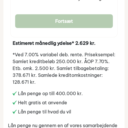
Fortsæt
Estimeret månedlig ydelse* 2.629 kr.
*Ved 7.00% variabel deb. rente. Priseksempel:
Samlet kreditbeløb 250.000 kr. ÅOP 7.70%.
Etb. omk. 2.500 kr. Samlet tilbagebetaling:
378.671 kr. Samlede kreditomkostninger:
128.671 kr.
Lån penge op till 400.000 kr.
Helt gratis at anvende
Lån penge til hvad du vil
Lån penge nu gennem en af vores samarbejdende