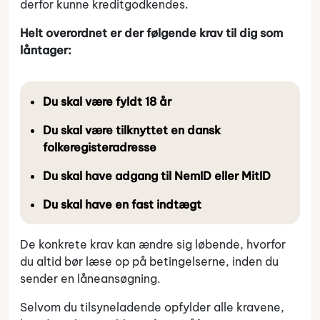
derfor kunne kreditgodkendes.
Helt overordnet er der følgende krav til dig som
låntager:
Du skal være fyldt 18 år
Du skal være tilknyttet en dansk
folkeregisteradresse
Du skal have adgang til NemID eller MitID
Du skal have en fast indtægt
De konkrete krav kan ændre sig løbende, hvorfor
du altid bør læse op på betingelserne, inden du
sender en låneansøgning.
Selvom du tilsyneladende opfylder alle kravene,