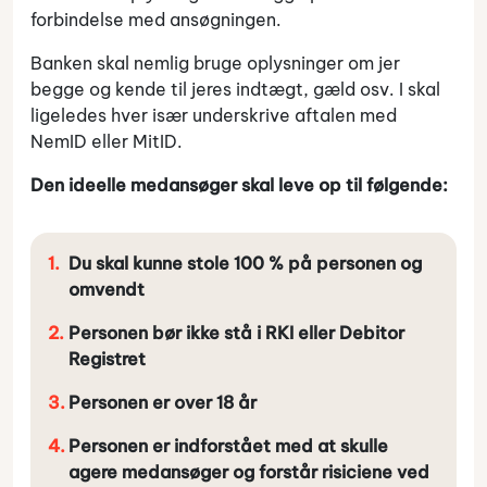
forbindelse med ansøgningen.
Banken skal nemlig bruge oplysninger om jer
begge og kende til jeres indtægt, gæld osv. I skal
ligeledes hver især underskrive aftalen med
NemID eller MitID.
Den ideelle medansøger skal leve op til følgende:
Du skal kunne stole 100 % på personen og
omvendt
Personen bør ikke stå i RKI eller Debitor
Registret
Personen er over 18 år
Personen er indforstået med at skulle
agere medansøger og forstår risiciene ved