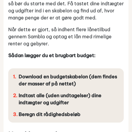
så bør du starte med det. Få tastet dine indtægter
og udgifter ind i en skabelon og find ud af, hvor
mange penge der er at gøre godt med.
Når dette er gjort, så indhent flere lånetilbud
gennem Sambla og optag et lån med rimelige
renter og gebyrer.
Sådan lægger du et brugbart budget:
Download en budgetskabelon (dem findes
der masser af på nettet)
Indtast alle (uden undtagelser) dine
indtægter og udgifter
Beregn dit rådighedsbeløb